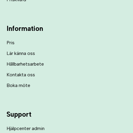
Information
Pris
Lär känna oss
Hållbarhetsarbete
Kontakta oss
Boka möte
Support
Hjälpcenter admin