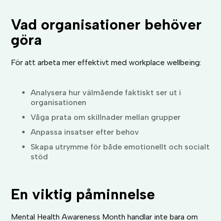
Vad organisationer behöver
göra
För att arbeta mer effektivt med workplace wellbeing:
Analysera hur välmående faktiskt ser ut i
organisationen
Våga prata om skillnader mellan grupper
Anpassa insatser efter behov
Skapa utrymme för både emotionellt och socialt
stöd
En viktig påminnelse
Mental Health Awareness Month handlar inte bara om