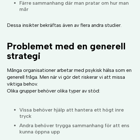
Färre sammanhang där man pratar om hur man
mår
Dessa insikter bekräftas även av flera andra studier.
Problemet med en generell
strategi
Många organisationer arbetar med psykisk hälsa som en
generell fråga. Men när vi gör det riskerar vi att missa
viktiga behov.
Olika grupper behöver olika typer av stöd:
Vissa behöver hjälp att hantera ett högt inre
tryck
Andra behöver trygga sammanhang för att ens
kunna öppna upp