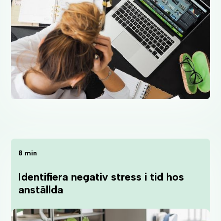
8 min
Identifiera negativ stress i tid hos
anställda