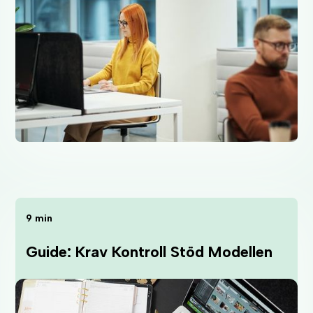
9 min
Guide: Krav Kontroll Stöd Modellen