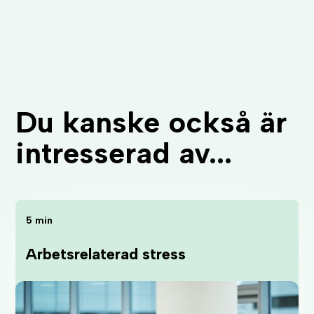
Du kanske också är
intresserad av...
5 min
Arbetsrelaterad stress