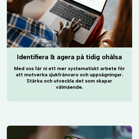
Identifiera & agera på tidig ohälsa
Med oss får ni ett mer systematiskt arbete för
att motverka sjukfrånvaro och uppsägningar.
Stärka och utveckla det som skapar
välmående.