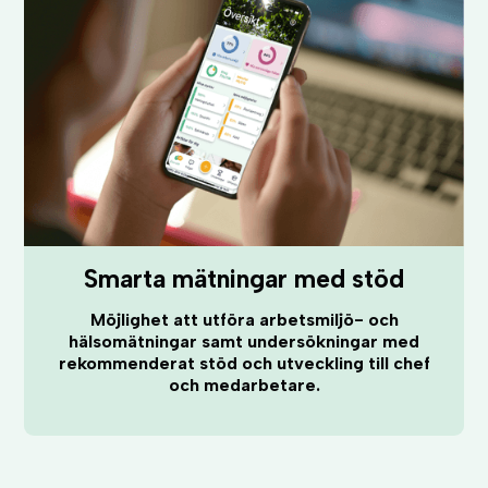
Smarta mätningar med stöd
Möjlighet att utföra arbetsmiljö- och
hälsomätningar samt undersökningar med
rekommenderat stöd och utveckling till chef
och medarbetare.