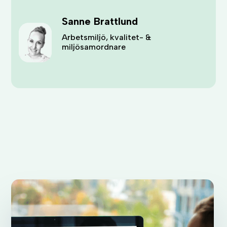
Sanne Brattlund
Arbetsmiljö, kvalitet- &
miljösamordnare