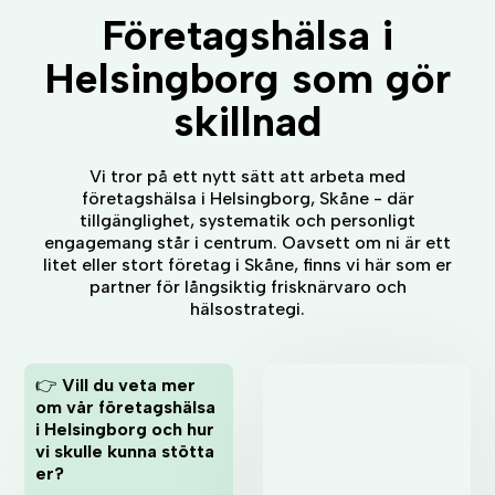
Företagshälsa i
Helsingborg som gör
skillnad
Vi tror på ett nytt sätt att arbeta med
företagshälsa i Helsingborg, Skåne - där
tillgänglighet, systematik och personligt
engagemang står i centrum. Oavsett om ni är ett
litet eller stort företag i Skåne, finns vi här som er
partner för långsiktig frisknärvaro och
hälsostrategi.
👉
Vill du veta mer
om vår företagshälsa
i Helsingborg och hur
vi skulle kunna stötta
er?