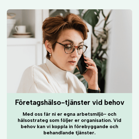
Företagshälso-tjänster vid behov
Med oss får ni er egna arbetsmiljö- och
hälsostrateg som följer er organisation. Vid
behov kan vi koppla in förebyggande och
behandlande tjänster.