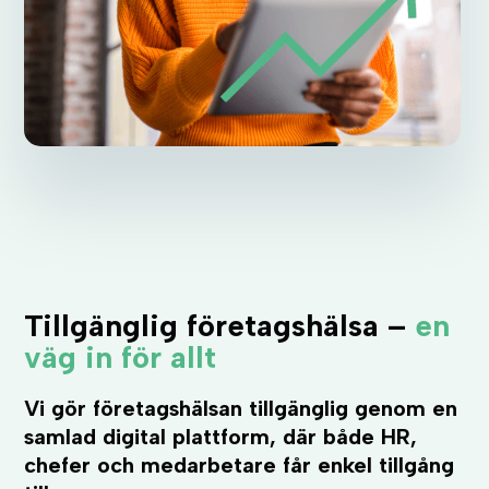
Tillgänglig företagshälsa –
en
väg in för allt
Vi gör företagshälsan tillgänglig genom en
samlad digital plattform, där både HR,
chefer och medarbetare får enkel tillgång