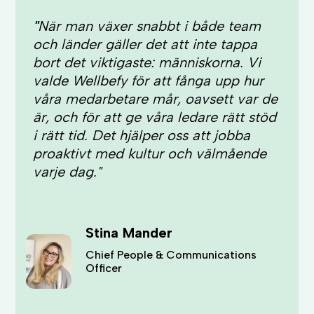
"
När man växer snabbt i både team
och länder gäller det att inte tappa
bort det viktigaste: människorna. Vi
valde Wellbefy för att fånga upp hur
våra medarbetare mår, oavsett var de
är, och för att ge våra ledare rätt stöd
i rätt tid. Det hjälper oss att jobba
proaktivt med kultur och välmående
varje dag."
Stina Mander
Chief People & Communications
Officer