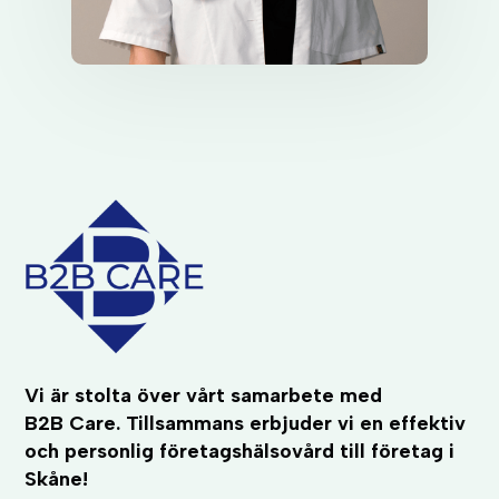
Vi är stolta över vårt samarbete med
B2B Care. Tillsammans erbjuder vi en effektiv
och personlig företagshälsovård till företag i
Skåne!