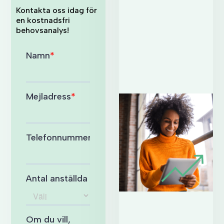
Kontakta oss idag för
en kostnadsfri
behovsanalys!