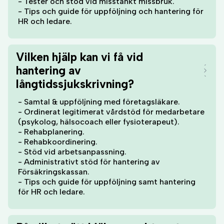
- Tester och stöd vid misstänkt missbruk.
- Tips och guide för uppföljning och hantering för
HR och ledare.
Vilken hjälp kan vi få vid
hantering av
långtidssjukskrivning?
- Samtal & uppföljning med företagsläkare.
- Ordinerat legitimerat vårdstöd för medarbetare
(psykolog, hälsocoach eller fysioterapeut).
- Rehabplanering.
- Rehabkoordinering.
- Stöd vid arbetsanpassning.
- Administrativt stöd för hantering av
Försäkringskassan.
- Tips och guide för uppföljning samt hantering
för HR och ledare.