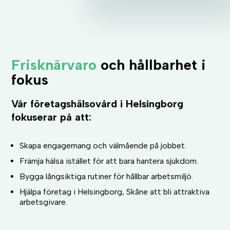
Frisknärvaro
och hållbarhet i
fokus
Vår företagshälsovård i Helsingborg
fokuserar på att:
Skapa engagemang och välmående på jobbet.
Främja hälsa istället för att bara hantera sjukdom.
Bygga långsiktiga rutiner för hållbar arbetsmiljö.
Hjälpa företag i Helsingborg, Skåne att bli attraktiva
arbetsgivare.