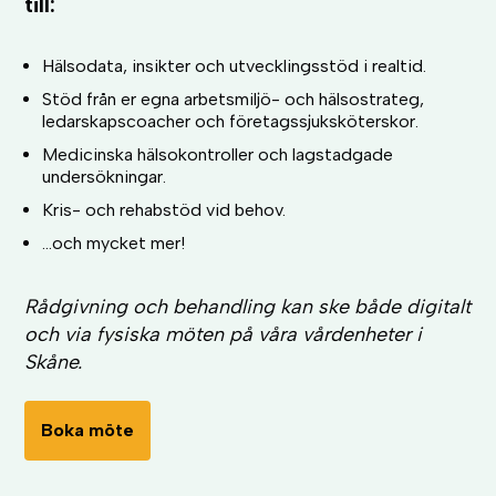
till:
Hälsodata, insikter och utvecklingsstöd i realtid.
Stöd från er egna arbetsmiljö- och hälsostrateg,
ledarskapscoacher och företagssjuksköterskor.
Medicinska hälsokontroller och lagstadgade
undersökningar.
Kris- och rehabstöd vid behov.
...och mycket mer!
Rådgivning och behandling kan ske både digitalt
och via fysiska möten på våra vårdenheter i
Skåne.
Boka möte