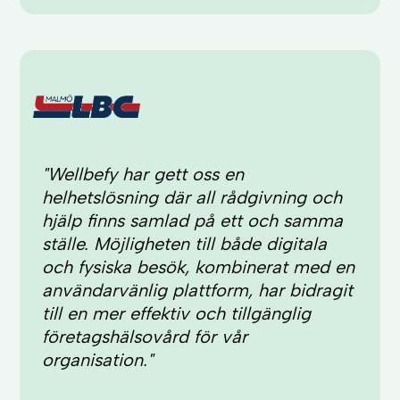
"Wellbefy har gett oss en
helhetslösning där all rådgivning och
hjälp finns samlad på ett och samma
ställe. Möjligheten till både digitala
och fysiska besök, kombinerat med en
användarvänlig plattform, har bidragit
till en mer effektiv och tillgänglig
företagshälsovård för vår
organisation."