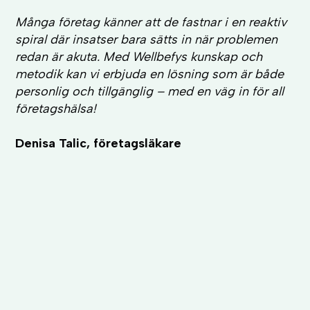
Många företag känner att de fastnar i en reaktiv
spiral där insatser bara sätts in när problemen
redan är akuta. Med Wellbefys kunskap och
metodik kan vi erbjuda en lösning som är både
personlig och tillgänglig – med en väg in för all
företagshälsa!
Denisa Talic, företagsläkare