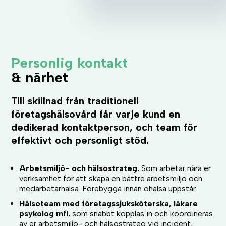
Personlig kontakt
& närhet
Till skillnad från traditionell
företagshälsovård får varje kund en
dedikerad kontaktperson, och team för
effektivt och personligt stöd.
Arbetsmiljö- och hälsostrateg.
Som arbetar nära er
verksamhet för att skapa en bättre arbetsmiljö och
medarbetarhälsa. Förebygga innan ohälsa uppstår.
Hälsoteam med företagssjuksköterska, läkare
psykolog mfl.
som snabbt kopplas in och koordineras
av er arbetsmiljö- och hälsostrateg vid incident,