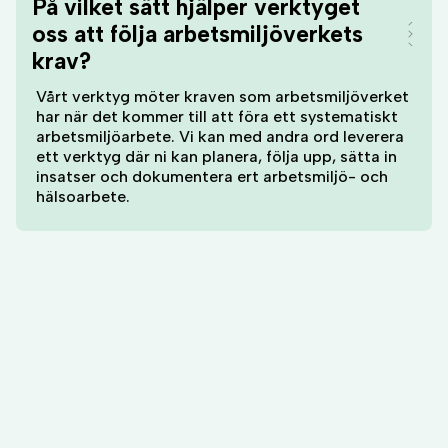
På vilket sätt hjälper verktyget
oss att följa arbetsmiljöverkets
krav?
Vårt verktyg möter kraven som arbetsmiljöverket
har när det kommer till att föra ett systematiskt
arbetsmiljöarbete. Vi kan med andra ord leverera
ett verktyg där ni kan planera, följa upp, sätta in
insatser och dokumentera ert arbetsmiljö- och
hälsoarbete.