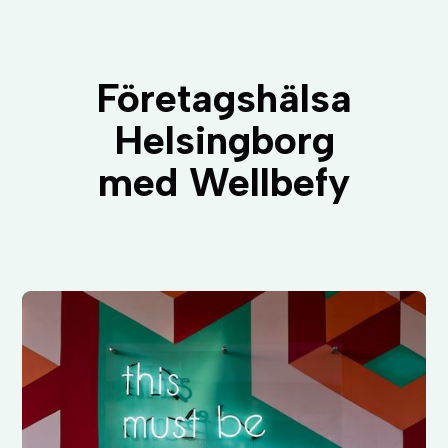
Företagshälsa
Helsingborg
med Wellbefy