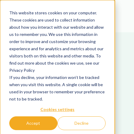
This website stores cookies on your computer.
These cookies are used to collect information
about how you interact with our website and allow
us to remember you. We use this information in
order to improve and customize your browsing
experience and for analytics and metrics about our
visitors both on this website and other media. To
find out more about the cookies we use, see our
Privacy Policy
If you decline, your information won’t be tracked
when you visit this website. A single cookie will be
used in your browser to remember your preference
not to be tracked.
Cookies settings
Accept
Decline