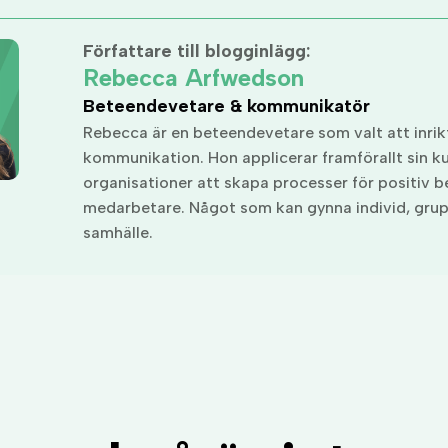
Författare till blogginlägg:
Rebecca Arfwedson
Beteendevetare & kommunikatör
Rebecca är en beteendevetare som valt att inrik
kommunikation. Hon applicerar framförallt sin ku
organisationer att skapa processer för positiv 
medarbetare. Något som kan gynna individ, gru
samhälle.