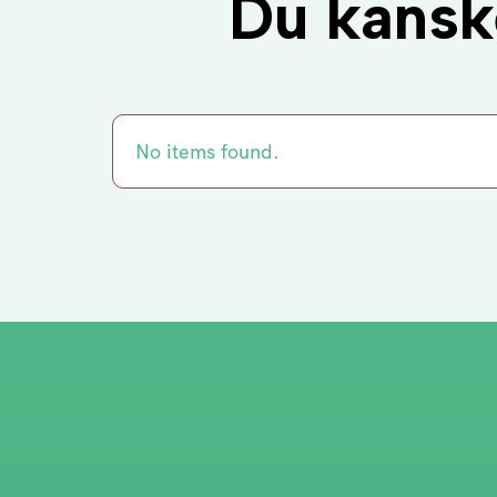
Du kanske
No items found.