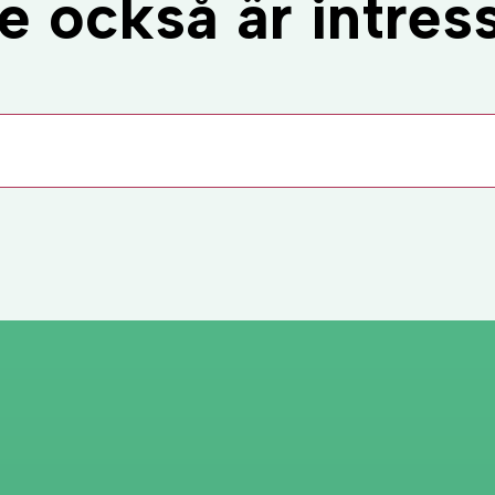
 också är intress