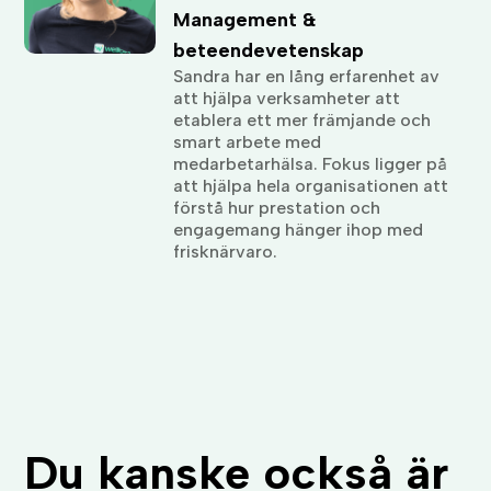
Management &
beteendevetenskap
Sandra har en lång erfarenhet av
att hjälpa verksamheter att
etablera ett mer främjande och
smart arbete med
medarbetarhälsa. Fokus ligger på
att hjälpa hela organisationen att
förstå hur prestation och
engagemang hänger ihop med
frisknärvaro.
Du kanske också är