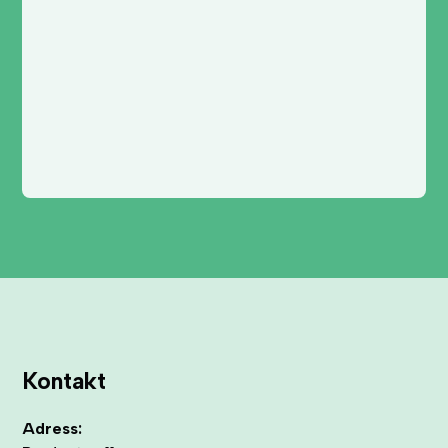
Kontakt
Adress: