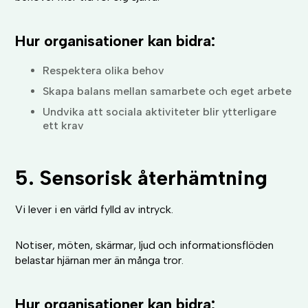
Hur organisationer kan bidra:
Respektera olika behov
Skapa balans mellan samarbete och eget arbete
Undvika att sociala aktiviteter blir ytterligare
ett krav
5. Sensorisk återhämtning
Vi lever i en värld fylld av intryck.
Notiser, möten, skärmar, ljud och informationsflöden
belastar hjärnan mer än många tror.
Hur organisationer kan bidra: