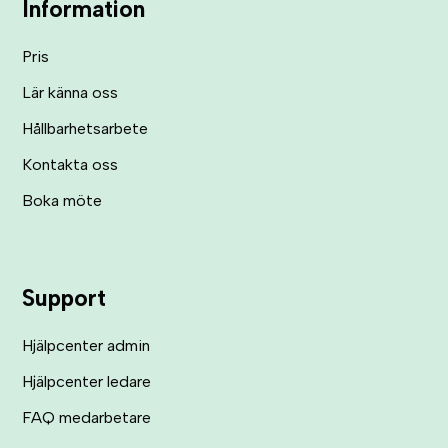
Information
Pris
Lär känna oss
Hållbarhetsarbete
Kontakta oss
Boka möte
Support
Hjälpcenter admin
Hjälpcenter ledare
FAQ medarbetare