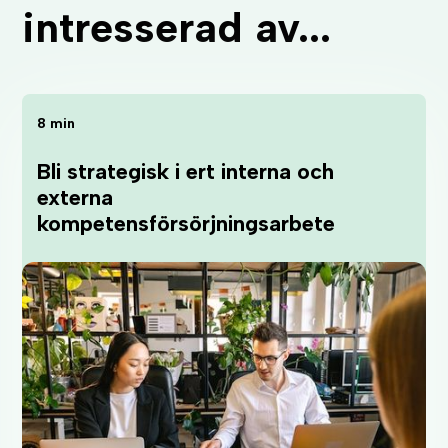
intresserad av...
8 min
Bli strategisk i ert interna och
externa
kompetensförsörjningsarbete