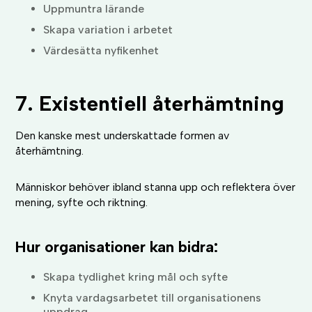
Uppmuntra lärande
Skapa variation i arbetet
Värdesätta nyfikenhet
7. Existentiell återhämtning
Den kanske mest underskattade formen av
återhämtning.
Människor behöver ibland stanna upp och reflektera över
mening, syfte och riktning.
Hur organisationer kan bidra:
Skapa tydlighet kring mål och syfte
Knyta vardagsarbetet till organisationens
uppdrag