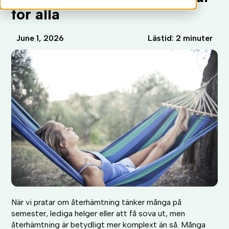
för alla
June 1, 2026
Lästid: 2 minuter
När vi pratar om återhämtning tänker många på
semester, lediga helger eller att få sova ut, men
återhämtning är betydligt mer komplext än så. Många