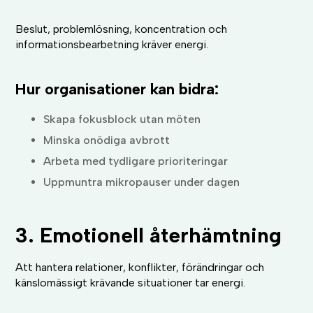
Beslut, problemlösning, koncentration och
informationsbearbetning kräver energi.
Hur organisationer kan bidra:
Skapa fokusblock utan möten
Minska onödiga avbrott
Arbeta med tydligare prioriteringar
Uppmuntra mikropauser under dagen
3. Emotionell återhämtning
Att hantera relationer, konflikter, förändringar och
känslomässigt krävande situationer tar energi.