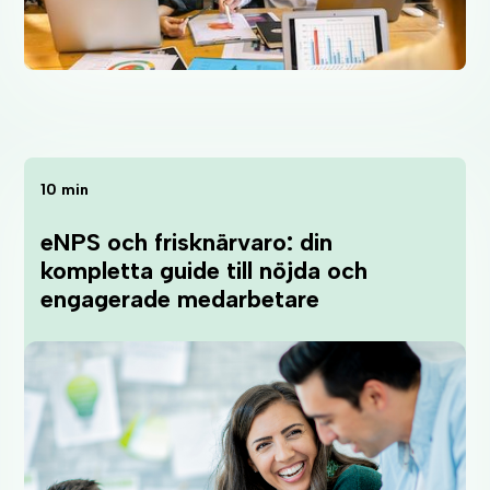
10 min
eNPS och frisknärvaro: din
kompletta guide till nöjda och
engagerade medarbetare