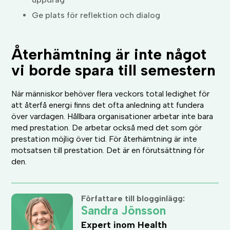
Ge plats för reflektion och dialog
Återhämtning är inte något
vi borde spara till semestern
När människor behöver flera veckors total ledighet för
att återfå energi finns det ofta anledning att fundera
över vardagen. Hållbara organisationer arbetar inte bara
med prestation. De arbetar också med det som gör
prestation möjlig över tid. För återhämtning är inte
motsatsen till prestation. Det är en förutsättning för
den.
Författare till blogginlägg:
Sandra Jönsson
Expert inom Health