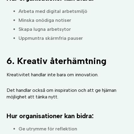
Arbeta med digital arbetsmiljö
Minska onödiga notiser
Skapa lugna arbetsytor
Uppmuntra skärmfria pauser
6. Kreativ återhämtning
Kreativitet handlar inte bara om innovation.
Det handlar också om inspiration och att ge hjärnan
möjlighet att tänka nytt.
Hur organisationer kan bidra:
Ge utrymme för reflektion