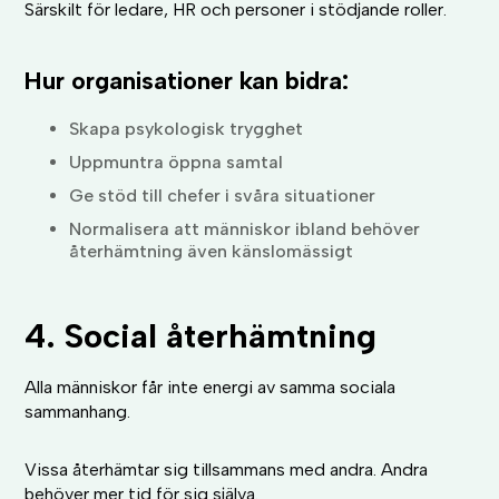
Särskilt för ledare, HR och personer i stödjande roller.
Hur organisationer kan bidra:
Skapa psykologisk trygghet
Uppmuntra öppna samtal
Ge stöd till chefer i svåra situationer
Normalisera att människor ibland behöver
återhämtning även känslomässigt
4. Social återhämtning
Alla människor får inte energi av samma sociala
sammanhang.
Vissa återhämtar sig tillsammans med andra. Andra
behöver mer tid för sig själva.